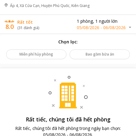
Ấp 4, Xã Cửa Cạn, Huyện Phú Quốc, Kiên Giang
1
phòng
,
1
người lớn
Rất tốt
8.0
05/08/2026
-
06/08/2026
(
31
đánh giá
)
Chọn lọc
:
Miễn phí hủy phòng
Bao gồm bữa ăn
Rất tiếc, chúng tôi đã hết phòng
Rất tiếc, chúng tôi đã hết phòng trong ngày bạn chọn
:
05/08/2026
-
06/08/2026
.