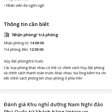
•
Nhân viên đa ngôn ngữ
Thông tin cần biết
Nhận phòng/ trả phòng
Nhận phòng từ
:
14:00:00
Trả phòng đến
:
12:00:00
Hủy đặt phòng/trả trước
Các loại phòng khác nhau có thể có chính sách hủy đặt phòng
và chính sách thanh toán trước khác nhau
.
Vui lòng kiểm tra chi
tiết chính sách phòng khi chọn phòng ở phía trên
Đánh giá Khu nghỉ dưỡng Nam Nghi đảo
Phú Quốc từ khách hàng Vntrip.vn