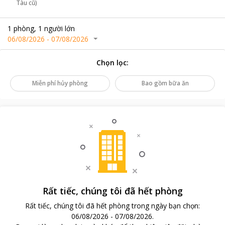
Tàu cũ)
1
phòng
,
1
người lớn
06/08/2026
-
07/08/2026
Chọn lọc
:
Miễn phí hủy phòng
Bao gồm bữa ăn
Rất tiếc, chúng tôi đã hết phòng
Rất tiếc, chúng tôi đã hết phòng trong ngày bạn chọn
:
06/08/2026
-
07/08/2026
.