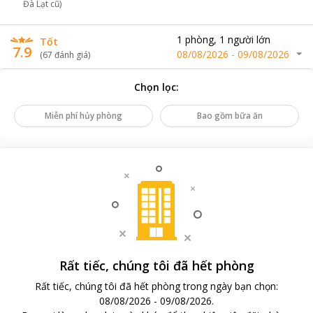
Đà Lạt cũ)
1
phòng
,
1
người lớn
Tốt
7.9
08/08/2026
-
09/08/2026
(
67
đánh giá
)
Chọn lọc
:
Miễn phí hủy phòng
Bao gồm bữa ăn
Rất tiếc, chúng tôi đã hết phòng
Rất tiếc, chúng tôi đã hết phòng trong ngày bạn chọn
:
08/08/2026
-
09/08/2026
.