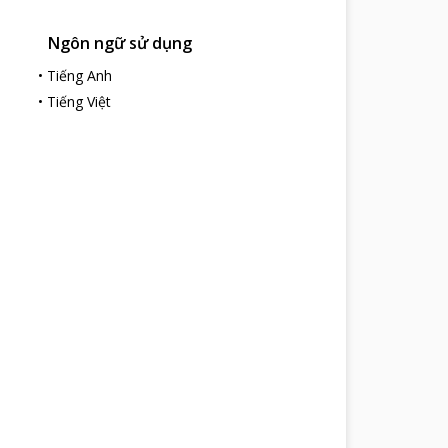
Ngôn ngữ sử dụng
•
Tiếng Anh
•
Tiếng Việt