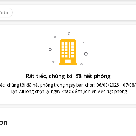
a ăn
Rất tiếc, chúng tôi đã hết phòng
iếc, chúng tôi đã hết phòng trong ngày bạn chọn
:
06/08/2026
-
07/08
Bạn vui lòng chọn lại ngày khác để thực hiện việc đặt phòng
hơn