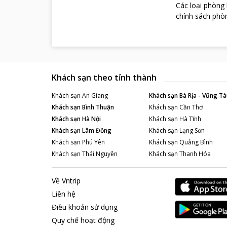
Các loại phòng
chính sách phòn
Khách sạn theo tỉnh thành
Khách sạn
An Giang
Khách sạn
Bà Rịa - Vũng Tà
Khách sạn
Bình Thuận
Khách sạn
Cần Thơ
Khách sạn
Hà Nội
Khách sạn
Hà Tĩnh
Khách sạn
Lâm Đồng
Khách sạn
Lạng Sơn
Khách sạn
Phú Yên
Khách sạn
Quảng Bình
Khách sạn
Thái Nguyên
Khách sạn
Thanh Hóa
Về Vntrip
Liên hệ
Điều khoản sử dụng
Quy chế hoạt động