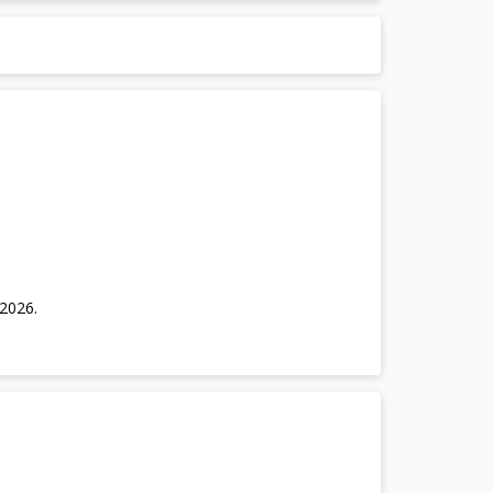
/2026
.