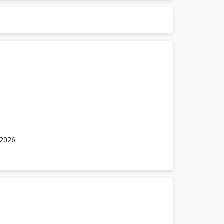
/2026
.