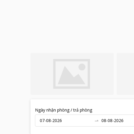
Ngày nhận phòng / trả phòng