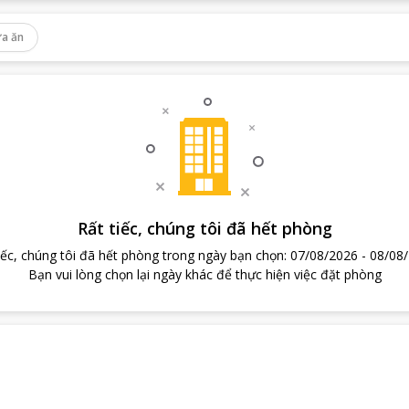
a ăn
Rất tiếc, chúng tôi đã hết phòng
iếc, chúng tôi đã hết phòng trong ngày bạn chọn
:
07/08/2026
-
08/08
Bạn vui lòng chọn lại ngày khác để thực hiện việc đặt phòng