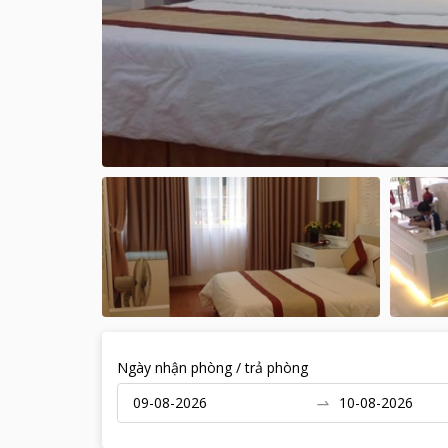
Ngày nhận phòng / trả phòng