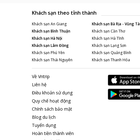
Khách sạn theo tỉnh thành
Khách sạn
An Giang
Khách sạn
Bà Rịa - Vũng Tà
Khách sạn
Bình Thuận
Khách sạn
Cần Thơ
Khách sạn
Hà Nội
Khách sạn
Hà Tĩnh
Khách sạn
Lâm Đồng
Khách sạn
Lạng Sơn
Khách sạn
Phú Yên
Khách sạn
Quảng Bình
Khách sạn
Thái Nguyên
Khách sạn
Thanh Hóa
Về Vntrip
Liên hệ
Điều khoản sử dụng
Quy chế hoạt động
Chính sách bảo mật
Blog du lịch
Tuyển dụng
Hoàn tiền thành viên