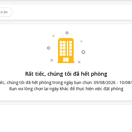
a ăn
Rất tiếc, chúng tôi đã hết phòng
iếc, chúng tôi đã hết phòng trong ngày bạn chọn
:
09/08/2026
-
10/08
Bạn vui lòng chọn lại ngày khác để thực hiện việc đặt phòng