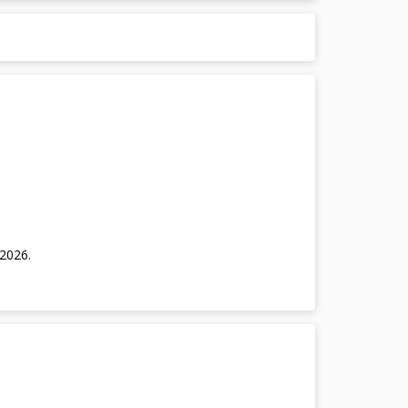
/2026
.