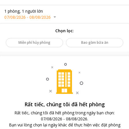
1
phòng
,
1
người lớn
07/08/2026
-
08/08/2026
Chọn lọc
:
Miễn phí hủy phòng
Bao gồm bữa ăn
Rất tiếc, chúng tôi đã hết phòng
Rất tiếc, chúng tôi đã hết phòng trong ngày bạn chọn
:
07/08/2026
-
08/08/2026
.
Bạn vui lòng chọn lại ngày khác để thực hiện việc đặt phòng