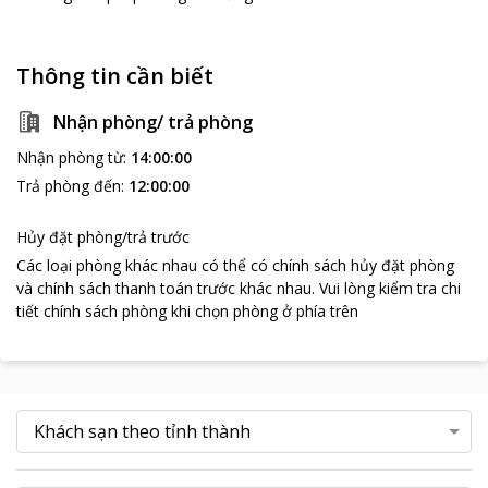
Thông tin cần biết
Nhận phòng/ trả phòng
Nhận phòng từ
:
14:00:00
Trả phòng đến
:
12:00:00
Hủy đặt phòng/trả trước
Các loại phòng khác nhau có thể có chính sách hủy đặt phòng
và chính sách thanh toán trước khác nhau
.
Vui lòng kiểm tra chi
tiết chính sách phòng khi chọn phòng ở phía trên