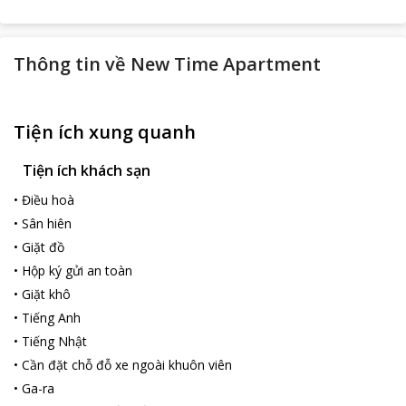
Thông tin về
New Time Apartment
Tiện ích xung quanh
Tiện ích khách sạn
•
Điều hoà
•
Sân hiên
•
Giặt đồ
•
Hộp ký gửi an toàn
•
Giặt khô
•
Tiếng Anh
•
Tiếng Nhật
•
Cần đặt chỗ đỗ xe ngoài khuôn viên
•
Ga-ra