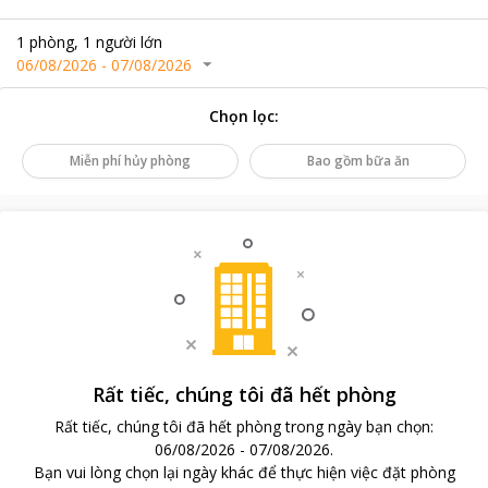
1
phòng
,
1
người lớn
06/08/2026
-
07/08/2026
Chọn lọc
:
Miễn phí hủy phòng
Bao gồm bữa ăn
Rất tiếc, chúng tôi đã hết phòng
Rất tiếc, chúng tôi đã hết phòng trong ngày bạn chọn
:
06/08/2026
-
07/08/2026
.
Bạn vui lòng chọn lại ngày khác để thực hiện việc đặt phòng