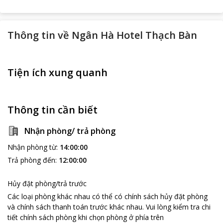
Thông tin về
Ngân Hà Hotel Thạch Bàn
Tiện ích xung quanh
Thông tin cần biết
Nhận phòng/ trả phòng
Nhận phòng từ
:
14:00:00
Trả phòng đến
:
12:00:00
Hủy đặt phòng/trả trước
Các loại phòng khác nhau có thể có chính sách hủy đặt phòng
và chính sách thanh toán trước khác nhau
.
Vui lòng kiểm tra chi
tiết chính sách phòng khi chọn phòng ở phía trên