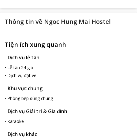
Thông tin về
Ngoc Hung Mai Hostel
Tiện ích xung quanh
Dịch vụ lễ tân
•
Lễ tân 24 giờ
•
Dịch vụ đặt vé
Khu vực chung
•
Phòng bếp dùng chung
Dịch vụ Giải trí & Gia đình
•
Karaoke
Dịch vụ khác