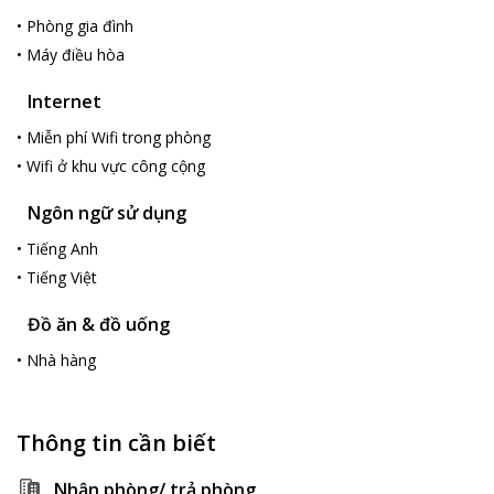
•
Phòng gia đình
•
Máy điều hòa
Internet
•
Miễn phí Wifi trong phòng
•
Wifi ở khu vực công cộng
Ngôn ngữ sử dụng
•
Tiếng Anh
•
Tiếng Việt
Đồ ăn & đồ uống
•
Nhà hàng
Thông tin cần biết
Nhận phòng/ trả phòng