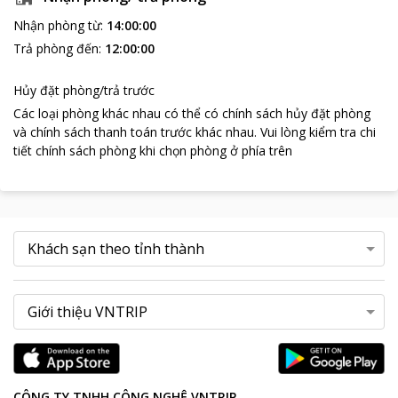
Nhận phòng từ
:
14:00:00
Trả phòng đến
:
12:00:00
Hủy đặt phòng/trả trước
Các loại phòng khác nhau có thể có chính sách hủy đặt phòng
và chính sách thanh toán trước khác nhau
.
Vui lòng kiểm tra chi
tiết chính sách phòng khi chọn phòng ở phía trên
CÔNG TY TNHH CÔNG NGHỆ VNTRIP