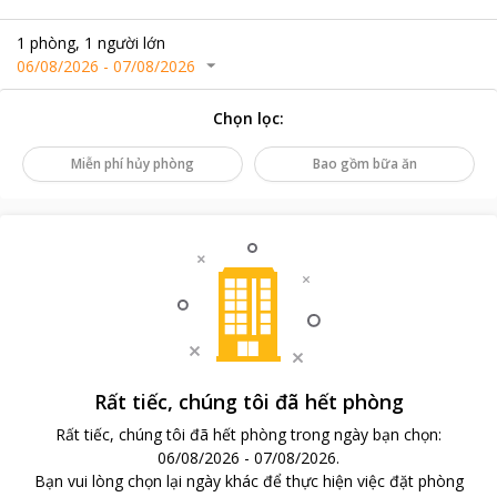
1
phòng
,
1
người lớn
06/08/2026
-
07/08/2026
Chọn lọc
:
Miễn phí hủy phòng
Bao gồm bữa ăn
Rất tiếc, chúng tôi đã hết phòng
Rất tiếc, chúng tôi đã hết phòng trong ngày bạn chọn
:
06/08/2026
-
07/08/2026
.
Bạn vui lòng chọn lại ngày khác để thực hiện việc đặt phòng