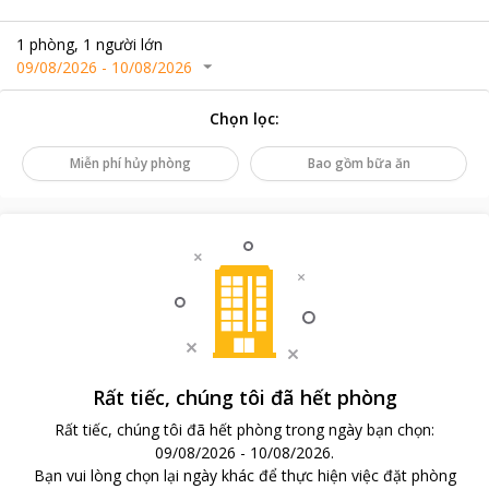
1
phòng
,
1
người lớn
09/08/2026
-
10/08/2026
Chọn lọc
:
Miễn phí hủy phòng
Bao gồm bữa ăn
Rất tiếc, chúng tôi đã hết phòng
Rất tiếc, chúng tôi đã hết phòng trong ngày bạn chọn
:
09/08/2026
-
10/08/2026
.
Bạn vui lòng chọn lại ngày khác để thực hiện việc đặt phòng