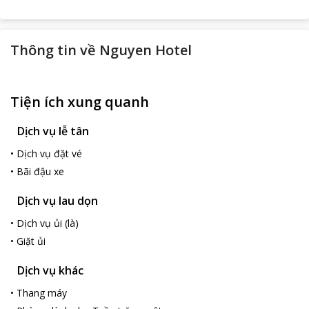
Thông tin về
Nguyen Hotel
Tiện ích xung quanh
Dịch vụ lễ tân
•
Dịch vụ đặt vé
•
Bãi đậu xe
Dịch vụ lau dọn
•
Dịch vụ ủi (là)
•
Giặt ủi
Dịch vụ khác
•
Thang máy