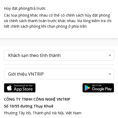
Hủy đặt phòng/trả trước
Các loại phòng khác nhau có thể có chính sách hủy đặt phòng
và chính sách thanh toán trước khác nhau
.
Vui lòng kiểm tra chi
tiết chính sách phòng khi chọn phòng ở phía trên
CÔNG TY TNHH CÔNG NGHỆ VNTRIP
Số 10/55 đường Thụy Khuê
Phường Tây Hồ, Thành phố Hà Nội, Việt Nam