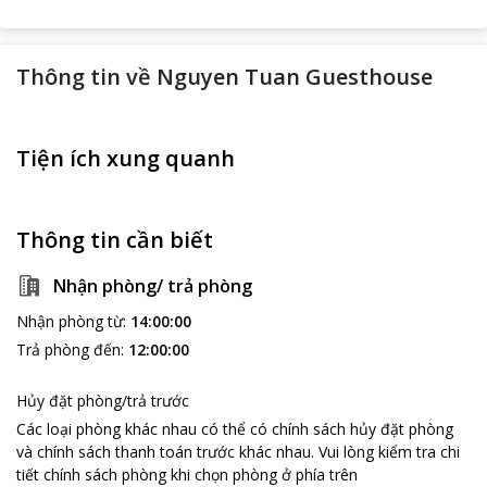
Thông tin về
Nguyen Tuan Guesthouse
Tiện ích xung quanh
Thông tin cần biết
Nhận phòng/ trả phòng
Nhận phòng từ
:
14:00:00
Trả phòng đến
:
12:00:00
Hủy đặt phòng/trả trước
Các loại phòng khác nhau có thể có chính sách hủy đặt phòng
và chính sách thanh toán trước khác nhau
.
Vui lòng kiểm tra chi
tiết chính sách phòng khi chọn phòng ở phía trên