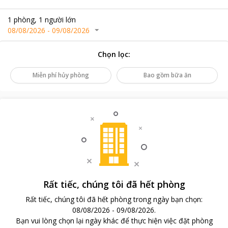
1
phòng
,
1
người lớn
08/08/2026
-
09/08/2026
Chọn lọc
:
Miễn phí hủy phòng
Bao gồm bữa ăn
Rất tiếc, chúng tôi đã hết phòng
Rất tiếc, chúng tôi đã hết phòng trong ngày bạn chọn
:
08/08/2026
-
09/08/2026
.
Bạn vui lòng chọn lại ngày khác để thực hiện việc đặt phòng