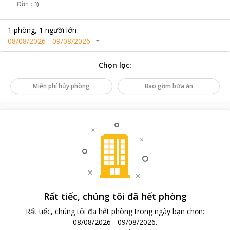
Đồn cũ)
1
phòng
,
1
người lớn
08/08/2026
-
09/08/2026
Chọn lọc
:
Miễn phí hủy phòng
Bao gồm bữa ăn
Rất tiếc, chúng tôi đã hết phòng
Rất tiếc, chúng tôi đã hết phòng trong ngày bạn chọn
:
08/08/2026
-
09/08/2026
.