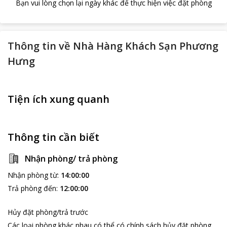
Bạn vui lòng chọn lại ngày khác để thực hiện việc đặt phòng
Thông tin về
Nhà Hàng Khách Sạn Phương
Hưng
Tiện ích xung quanh
Thông tin cần biết
Nhận phòng/ trả phòng
Nhận phòng từ
:
14:00:00
Trả phòng đến
:
12:00:00
Hủy đặt phòng/trả trước
Các loại phòng khác nhau có thể có chính sách hủy đặt phòng