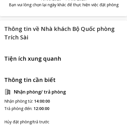
Bạn vui lòng chọn lại ngày khác để thực hiện việc đặt phòng
Thông tin về
Nhà khách Bộ Quốc phòng
Trích Sài
Tiện ích xung quanh
Thông tin cần biết
Nhận phòng/ trả phòng
Nhận phòng từ
:
14:00:00
Trả phòng đến
:
12:00:00
Hủy đặt phòng/trả trước