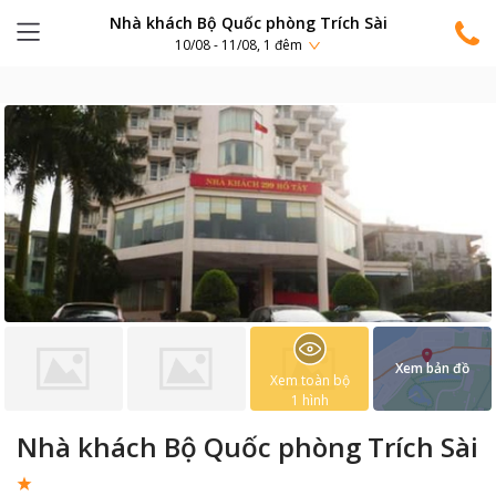
Nhà khách Bộ Quốc phòng Trích Sài
10/08 - 11/08, 1 đêm
Xem bản đồ
Xem toàn bộ
1
hình
Nhà khách Bộ Quốc phòng Trích Sài