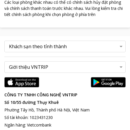
Các loại phòng khác nhau có thể có chính sách hủy đặt phòng
và chính sách thanh toán trước khác nhau
.
Vui lòng kiểm tra chi
tiết chính sách phòng khi chọn phòng ở phía trên
CÔNG TY TNHH CÔNG NGHỆ VNTRIP
Số 10/55 đường Thụy Khuê
Phường Tây Hồ, Thành phố Hà Nội, Việt Nam
Số tài khoản
:
1023431230
Ngân hàng
:
Vietcombank