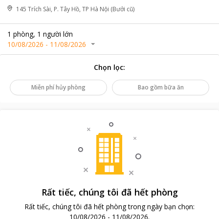
145 Trích Sài, P. Tây Hồ, TP Hà Nội (Bưởi cũ)
1
phòng
,
1
người lớn
10/08/2026
-
11/08/2026
Chọn lọc
:
Miễn phí hủy phòng
Bao gồm bữa ăn
Rất tiếc, chúng tôi đã hết phòng
Rất tiếc, chúng tôi đã hết phòng trong ngày bạn chọn
:
10/08/2026
-
11/08/2026
.