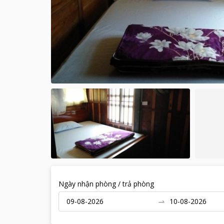
Ngày nhận phòng / trả phòng