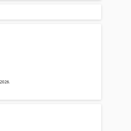
/2026
.