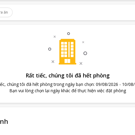
a ăn
Rất tiếc, chúng tôi đã hết phòng
iếc, chúng tôi đã hết phòng trong ngày bạn chọn
:
09/08/2026
-
10/08
Bạn vui lòng chọn lại ngày khác để thực hiện việc đặt phòng
ịnh