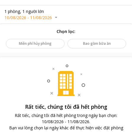
1
phòng
,
1
người lớn
10/08/2026
-
11/08/2026
Chọn lọc
:
Miễn phí hủy phòng
Bao gồm bữa ăn
Rất tiếc, chúng tôi đã hết phòng
Rất tiếc, chúng tôi đã hết phòng trong ngày bạn chọn
:
10/08/2026
-
11/08/2026
.
Bạn vui lòng chọn lại ngày khác để thực hiện việc đặt phòng