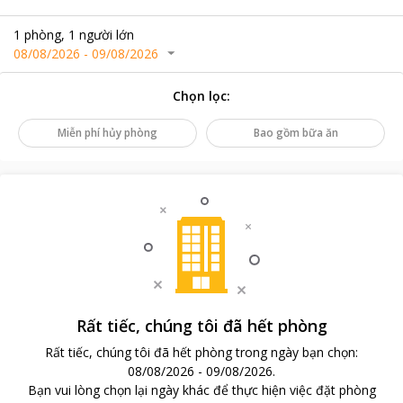
1
phòng
,
1
người lớn
08/08/2026
-
09/08/2026
Chọn lọc
:
Miễn phí hủy phòng
Bao gồm bữa ăn
Rất tiếc, chúng tôi đã hết phòng
Rất tiếc, chúng tôi đã hết phòng trong ngày bạn chọn
:
08/08/2026
-
09/08/2026
.
Bạn vui lòng chọn lại ngày khác để thực hiện việc đặt phòng