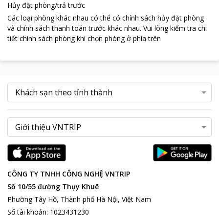
Hủy đặt phòng/trả trước
Các loại phòng khác nhau có thể có chính sách hủy đặt phòng
và chính sách thanh toán trước khác nhau
.
Vui lòng kiểm tra chi
tiết chính sách phòng khi chọn phòng ở phía trên
CÔNG TY TNHH CÔNG NGHỆ VNTRIP
Số 10/55 đường Thụy Khuê
Phường Tây Hồ, Thành phố Hà Nội, Việt Nam
Số tài khoản
:
1023431230