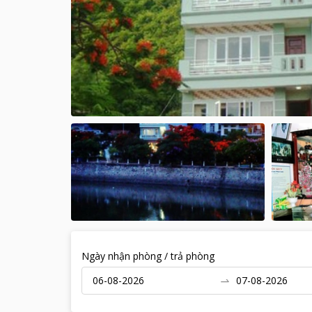
Ngày nhận phòng / trả phòng