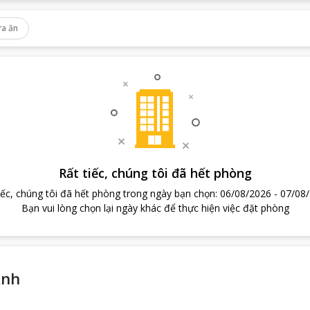
a ăn
Rất tiếc, chúng tôi đã hết phòng
iếc, chúng tôi đã hết phòng trong ngày bạn chọn
:
06/08/2026
-
07/08
Bạn vui lòng chọn lại ngày khác để thực hiện việc đặt phòng
Anh