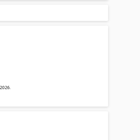
/2026
.