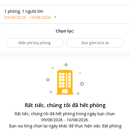
1
phòng
,
1
người lớn
09/08/2026
-
10/08/2026
Chọn lọc
:
Miễn phí hủy phòng
Bao gồm bữa ăn
Rất tiếc, chúng tôi đã hết phòng
Rất tiếc, chúng tôi đã hết phòng trong ngày bạn chọn
:
09/08/2026
-
10/08/2026
.
Bạn vui lòng chọn lại ngày khác để thực hiện việc đặt phòng