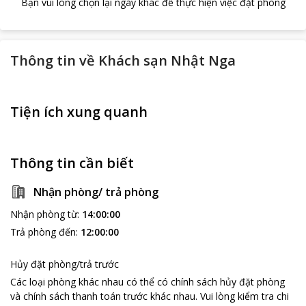
Bạn vui lòng chọn lại ngày khác để thực hiện việc đặt phòng
Thông tin về
Khách sạn Nhật Nga
Tiện ích xung quanh
Thông tin cần biết
Nhận phòng/ trả phòng
Nhận phòng từ
:
14:00:00
Trả phòng đến
:
12:00:00
Hủy đặt phòng/trả trước
Các loại phòng khác nhau có thể có chính sách hủy đặt phòng
và chính sách thanh toán trước khác nhau
.
Vui lòng kiểm tra chi