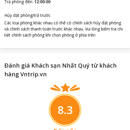
Trả phòng đến
:
12:00:00
Hủy đặt phòng/trả trước
Các loại phòng khác nhau có thể có chính sách hủy đặt phòng
và chính sách thanh toán trước khác nhau
.
Vui lòng kiểm tra chi
tiết chính sách phòng khi chọn phòng ở phía trên
Đánh giá Khách sạn Nhất Quý từ khách
hàng Vntrip.vn
8.3