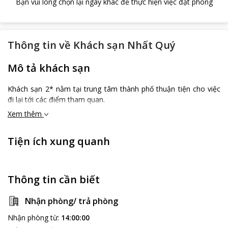
Bạn vui lòng chọn lại ngày khác để thực hiện việc đặt phòng
Thông tin về
Khách sạn Nhất Quý
Mô tả khách sạn
Khách sạn 2* nằm tại trung tâm thành phố thuận tiện cho việc
đi lại tới các điểm tham quan.
Xem thêm
Tiện ích xung quanh
Thông tin cần biết
Nhận phòng/ trả phòng
Nhận phòng từ
:
14:00:00