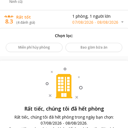
Ninh cũ)
1
phòng
,
1
người lớn
Rất tốt
8.3
07/08/2026
-
08/08/2026
(
4
đánh giá
)
Chọn lọc
:
Miễn phí hủy phòng
Bao gồm bữa ăn
Rất tiếc, chúng tôi đã hết phòng
Rất tiếc, chúng tôi đã hết phòng trong ngày bạn chọn
:
07/08/2026
-
08/08/2026
.