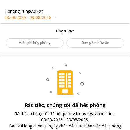
1
phòng
,
1
người lớn
08/08/2026
-
09/08/2026
Chọn lọc
:
Miễn phí hủy phòng
Bao gồm bữa ăn
Rất tiếc, chúng tôi đã hết phòng
Rất tiếc, chúng tôi đã hết phòng trong ngày bạn chọn
:
08/08/2026
-
09/08/2026
.
Bạn vui lòng chọn lại ngày khác để thực hiện việc đặt phòng