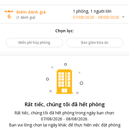
1
phòng
,
1
người lớn
Điểm đánh giá
6
07/08/2026
-
08/08/2026
(
1
đánh giá
)
Chọn lọc
:
Miễn phí hủy phòng
Bao gồm bữa ăn
Rất tiếc, chúng tôi đã hết phòng
Rất tiếc, chúng tôi đã hết phòng trong ngày bạn chọn
:
07/08/2026
-
08/08/2026
.
Bạn vui lòng chọn lại ngày khác để thực hiện việc đặt phòng