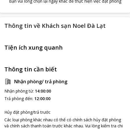
Bạn vui lòng chọn lại ngày khác để thực hiện việc đặt phòng
Thông tin về
Khách sạn Noel Đà Lạt
Tiện ích xung quanh
Thông tin cần biết
Nhận phòng/ trả phòng
Nhận phòng từ
:
14:00:00
Trả phòng đến
:
12:00:00
Hủy đặt phòng/trả trước
Các loại phòng khác nhau có thể có chính sách hủy đặt phòng
và chính sách thanh toán trước khác nhau
.
Vui lòng kiểm tra chi