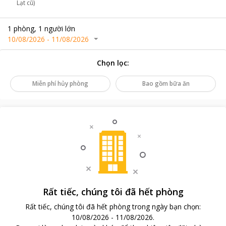
Lạt cũ)
1
phòng
,
1
người lớn
10/08/2026
-
11/08/2026
Chọn lọc
:
Miễn phí hủy phòng
Bao gồm bữa ăn
Rất tiếc, chúng tôi đã hết phòng
Rất tiếc, chúng tôi đã hết phòng trong ngày bạn chọn
:
10/08/2026
-
11/08/2026
.