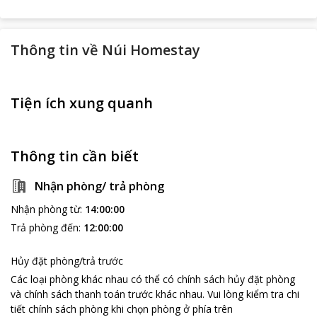
Thông tin về
Núi Homestay
Tiện ích xung quanh
Thông tin cần biết
Nhận phòng/ trả phòng
Nhận phòng từ
:
14:00:00
Trả phòng đến
:
12:00:00
Hủy đặt phòng/trả trước
Các loại phòng khác nhau có thể có chính sách hủy đặt phòng
và chính sách thanh toán trước khác nhau
.
Vui lòng kiểm tra chi
tiết chính sách phòng khi chọn phòng ở phía trên