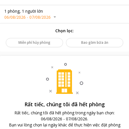
1
phòng
,
1
người lớn
06/08/2026
-
07/08/2026
Chọn lọc
:
Miễn phí hủy phòng
Bao gồm bữa ăn
Rất tiếc, chúng tôi đã hết phòng
Rất tiếc, chúng tôi đã hết phòng trong ngày bạn chọn
:
06/08/2026
-
07/08/2026
.
Bạn vui lòng chọn lại ngày khác để thực hiện việc đặt phòng