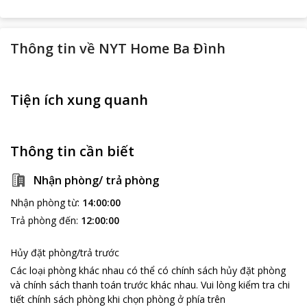
Thông tin về
NYT Home Ba Đình
Tiện ích xung quanh
Thông tin cần biết
Nhận phòng/ trả phòng
Nhận phòng từ
:
14:00:00
Trả phòng đến
:
12:00:00
Hủy đặt phòng/trả trước
Các loại phòng khác nhau có thể có chính sách hủy đặt phòng
và chính sách thanh toán trước khác nhau
.
Vui lòng kiểm tra chi
tiết chính sách phòng khi chọn phòng ở phía trên