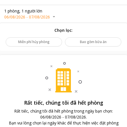
1
phòng
,
1
người lớn
06/08/2026
-
07/08/2026
Chọn lọc
:
Miễn phí hủy phòng
Bao gồm bữa ăn
Rất tiếc, chúng tôi đã hết phòng
Rất tiếc, chúng tôi đã hết phòng trong ngày bạn chọn
:
06/08/2026
-
07/08/2026
.
Bạn vui lòng chọn lại ngày khác để thực hiện việc đặt phòng