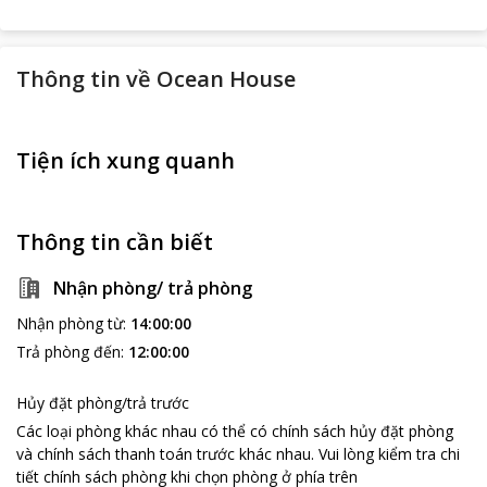
Thông tin về
Ocean House
Tiện ích xung quanh
Thông tin cần biết
Nhận phòng/ trả phòng
Nhận phòng từ
:
14:00:00
Trả phòng đến
:
12:00:00
Hủy đặt phòng/trả trước
Các loại phòng khác nhau có thể có chính sách hủy đặt phòng
và chính sách thanh toán trước khác nhau
.
Vui lòng kiểm tra chi
tiết chính sách phòng khi chọn phòng ở phía trên