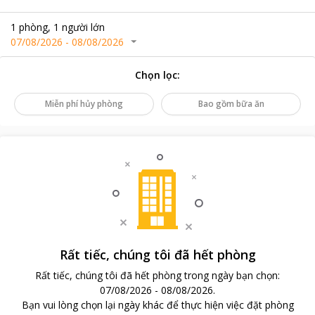
1
phòng
,
1
người lớn
07/08/2026
-
08/08/2026
Chọn lọc
:
Miễn phí hủy phòng
Bao gồm bữa ăn
Rất tiếc, chúng tôi đã hết phòng
Rất tiếc, chúng tôi đã hết phòng trong ngày bạn chọn
:
07/08/2026
-
08/08/2026
.
Bạn vui lòng chọn lại ngày khác để thực hiện việc đặt phòng