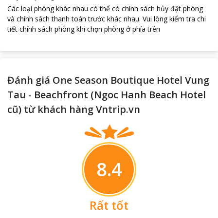
Các loại phòng khác nhau có thể có chính sách hủy đặt phòng
và chính sách thanh toán trước khác nhau
.
Vui lòng kiểm tra chi
tiết chính sách phòng khi chọn phòng ở phía trên
Đánh giá One Season Boutique Hotel Vung
Tau - Beachfront (Ngoc Hanh Beach Hotel
cũ) từ khách hàng Vntrip.vn
8.4
Rất tốt