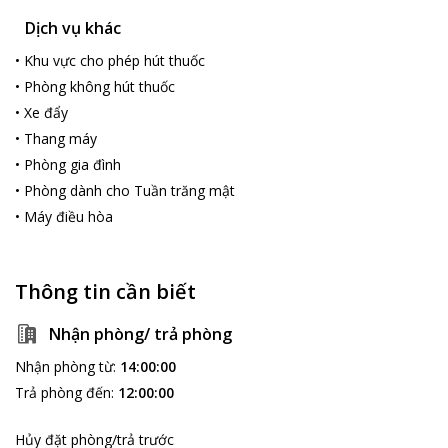
Dịch vụ khác
•
Khu vực cho phép hút thuốc
•
Phòng không hút thuốc
•
Xe đẩy
•
Thang máy
•
Phòng gia đình
•
Phòng dành cho Tuần trăng mật
•
Máy điều hòa
loading...
Thông tin cần biết
Nhận phòng/ trả phòng
Nhận phòng từ
:
14:00:00
Trả phòng đến
:
12:00:00
Hủy đặt phòng/trả trước