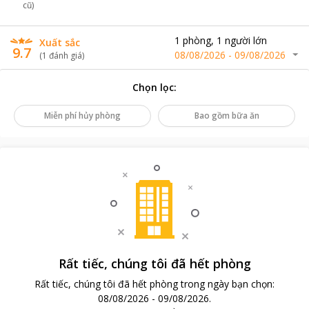
cũ)
1
phòng
,
1
người lớn
Xuất sắc
9.7
08/08/2026
-
09/08/2026
(
1
đánh giá
)
Chọn lọc
:
Miễn phí hủy phòng
Bao gồm bữa ăn
Rất tiếc, chúng tôi đã hết phòng
Rất tiếc, chúng tôi đã hết phòng trong ngày bạn chọn
:
08/08/2026
-
09/08/2026
.