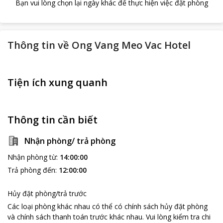
Bạn vui lòng chọn lại ngày khác để thực hiện việc đặt phòng
Thông tin về
Ong Vang Meo Vac Hotel
Tiện ích xung quanh
Thông tin cần biết
Nhận phòng/ trả phòng
Nhận phòng từ
:
14:00:00
Trả phòng đến
:
12:00:00
Hủy đặt phòng/trả trước
Các loại phòng khác nhau có thể có chính sách hủy đặt phòng
và chính sách thanh toán trước khác nhau
.
Vui lòng kiểm tra chi