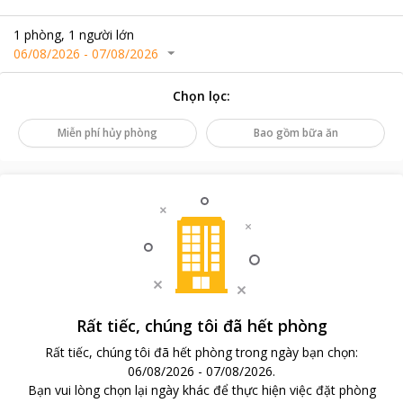
1
phòng
,
1
người lớn
06/08/2026
-
07/08/2026
Chọn lọc
:
Miễn phí hủy phòng
Bao gồm bữa ăn
Rất tiếc, chúng tôi đã hết phòng
Rất tiếc, chúng tôi đã hết phòng trong ngày bạn chọn
:
06/08/2026
-
07/08/2026
.
Bạn vui lòng chọn lại ngày khác để thực hiện việc đặt phòng