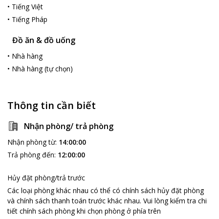
•
Tiếng Việt
•
Tiếng Pháp
Đồ ăn & đồ uống
•
Nhà hàng
•
Nhà hàng (tự chọn)
Thông tin cần biết
Nhận phòng/ trả phòng
Nhận phòng từ
:
14:00:00
Trả phòng đến
:
12:00:00
Hủy đặt phòng/trả trước
Các loại phòng khác nhau có thể có chính sách hủy đặt phòng
và chính sách thanh toán trước khác nhau
.
Vui lòng kiểm tra chi
tiết chính sách phòng khi chọn phòng ở phía trên