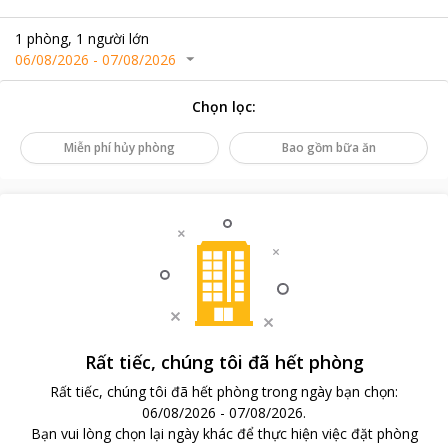
1
phòng
,
1
người lớn
06/08/2026
-
07/08/2026
Chọn lọc
:
Miễn phí hủy phòng
Bao gồm bữa ăn
Rất tiếc, chúng tôi đã hết phòng
Rất tiếc, chúng tôi đã hết phòng trong ngày bạn chọn
:
06/08/2026
-
07/08/2026
.
Bạn vui lòng chọn lại ngày khác để thực hiện việc đặt phòng