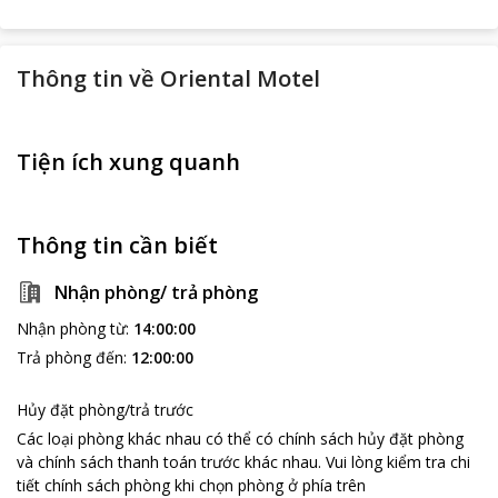
Thông tin về
Oriental Motel
Tiện ích xung quanh
Thông tin cần biết
Nhận phòng/ trả phòng
Nhận phòng từ
:
14:00:00
Trả phòng đến
:
12:00:00
Hủy đặt phòng/trả trước
Các loại phòng khác nhau có thể có chính sách hủy đặt phòng
và chính sách thanh toán trước khác nhau
.
Vui lòng kiểm tra chi
tiết chính sách phòng khi chọn phòng ở phía trên