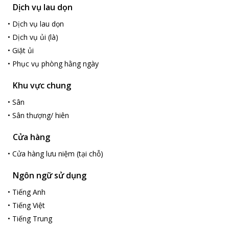
Dịch vụ lau dọn
•
Dịch vụ lau dọn
•
Dịch vụ ủi (là)
•
Giặt ủi
•
Phục vụ phòng hằng ngày
Khu vực chung
•
Sân
•
Sân thượng/ hiên
Cửa hàng
•
Cửa hàng lưu niệm (tại chỗ)
Ngôn ngữ sử dụng
•
Tiếng Anh
•
Tiếng Việt
•
Tiếng Trung