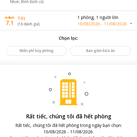
Nhơn, Bình Định cũ)
1
phòng
,
1
người lớn
Tốt
7.1
10/08/2026
-
11/08/2026
(
16
đánh giá
)
Chọn lọc
:
Miễn phí hủy phòng
Bao gồm bữa ăn
Rất tiếc, chúng tôi đã hết phòng
Rất tiếc, chúng tôi đã hết phòng trong ngày bạn chọn
:
10/08/2026
-
11/08/2026
.