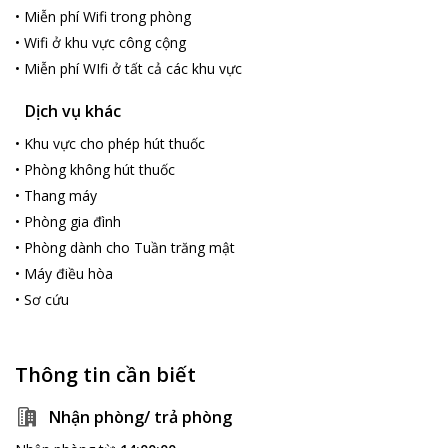
•
Miễn phí Wifi trong phòng
•
Wifi ở khu vực công cộng
•
Miễn phí WIfi ở tất cả các khu vực
Dịch vụ khác
•
Khu vực cho phép hút thuốc
•
Phòng không hút thuốc
•
Thang máy
•
Phòng gia đình
•
Phòng dành cho Tuần trăng mật
•
Máy điều hòa
•
Sơ cứu
Thông tin cần biết
Nhận phòng/ trả phòng