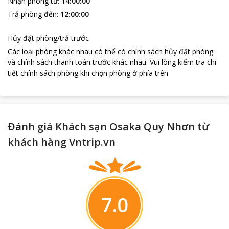
Nhận phòng từ
:
14:00:00
Trả phòng đến
:
12:00:00
Hủy đặt phòng/trả trước
Các loại phòng khác nhau có thể có chính sách hủy đặt phòng
và chính sách thanh toán trước khác nhau
.
Vui lòng kiểm tra chi
tiết chính sách phòng khi chọn phòng ở phía trên
Đánh giá Khách sạn Osaka Quy Nhơn từ
khách hàng Vntrip.vn
7.0