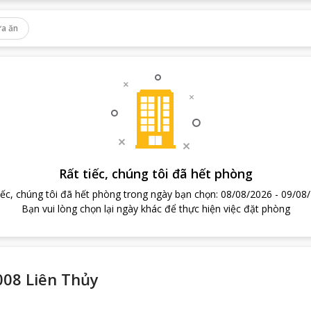
a ăn
Rất tiếc, chúng tôi đã hết phòng
iếc, chúng tôi đã hết phòng trong ngày bạn chọn
:
08/08/2026
-
09/08
Bạn vui lòng chọn lại ngày khác để thực hiện việc đặt phòng
08 Liên Thủy