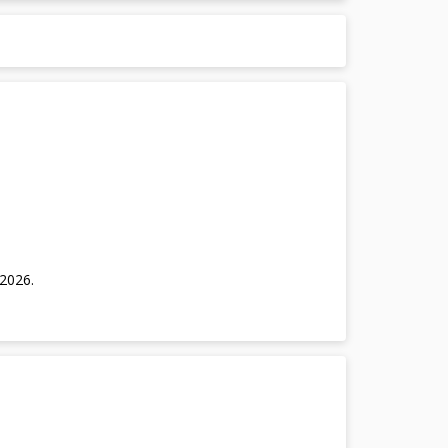
/2026
.