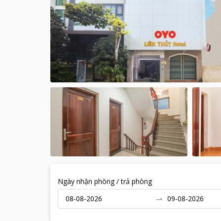
Ngày nhận phòng / trả phòng