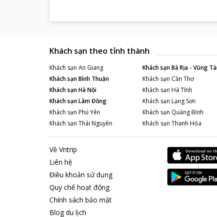
Khách sạn theo tỉnh thành
Khách sạn
An Giang
Khách sạn
Bà Rịa - Vũng Tà
Khách sạn
Bình Thuận
Khách sạn
Cần Thơ
Khách sạn
Hà Nội
Khách sạn
Hà Tĩnh
Khách sạn
Lâm Đồng
Khách sạn
Lạng Sơn
Khách sạn
Phú Yên
Khách sạn
Quảng Bình
Khách sạn
Thái Nguyên
Khách sạn
Thanh Hóa
Về Vntrip
Liên hệ
Điều khoản sử dụng
Quy chế hoạt động
Chính sách bảo mật
Blog du lịch