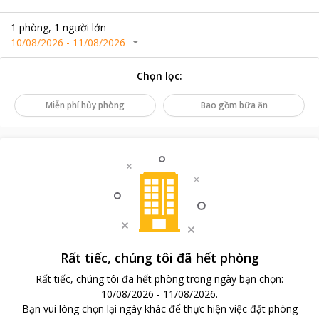
1
phòng
,
1
người lớn
10/08/2026
-
11/08/2026
Chọn lọc
:
Miễn phí hủy phòng
Bao gồm bữa ăn
Rất tiếc, chúng tôi đã hết phòng
Rất tiếc, chúng tôi đã hết phòng trong ngày bạn chọn
:
10/08/2026
-
11/08/2026
.
Bạn vui lòng chọn lại ngày khác để thực hiện việc đặt phòng