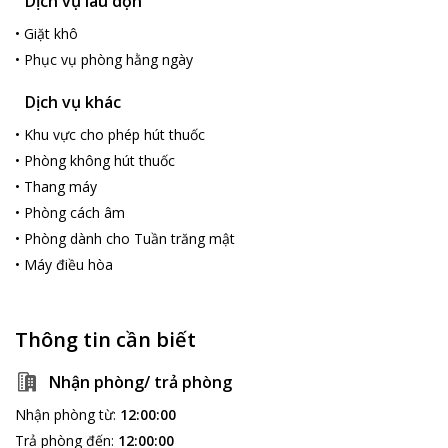
Dịch vụ lau dọn
•
Giặt khô
•
Phục vụ phòng hằng ngày
Dịch vụ khác
•
Khu vực cho phép hút thuốc
•
Phòng không hút thuốc
•
Thang máy
•
Phòng cách âm
•
Phòng dành cho Tuần trăng mật
•
Máy điều hòa
Thông tin cần biết
Nhận phòng/ trả phòng
Nhận phòng từ
:
12:00:00
Trả phòng đến
:
12:00:00