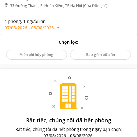
33 Đường Thành, P. Hoàn Kiếm, TP Hà Nội (Cửa Đông cũ)
1
phòng
,
1
người lớn
07/08/2026
-
08/08/2026
Chọn lọc
:
Miễn phí hủy phòng
Bao gồm bữa ăn
Rất tiếc, chúng tôi đã hết phòng
Rất tiếc, chúng tôi đã hết phòng trong ngày bạn chọn
:
07/08/2026
-
08/08/2026
.