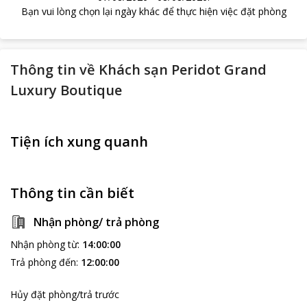
Bạn vui lòng chọn lại ngày khác để thực hiện việc đặt phòng
Thông tin về
Khách sạn Peridot Grand
Luxury Boutique
Tiện ích xung quanh
Thông tin cần biết
Nhận phòng/ trả phòng
Nhận phòng từ
:
14:00:00
Trả phòng đến
:
12:00:00
Hủy đặt phòng/trả trước