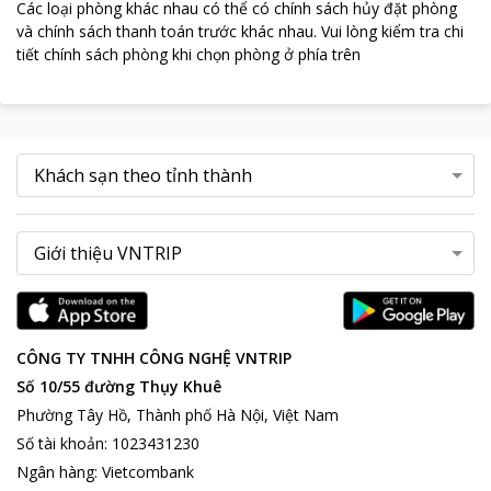
Các loại phòng khác nhau có thể có chính sách hủy đặt phòng
và chính sách thanh toán trước khác nhau
.
Vui lòng kiểm tra chi
tiết chính sách phòng khi chọn phòng ở phía trên
CÔNG TY TNHH CÔNG NGHỆ VNTRIP
Số 10/55 đường Thụy Khuê
Phường Tây Hồ, Thành phố Hà Nội, Việt Nam
Số tài khoản
:
1023431230
Ngân hàng
:
Vietcombank