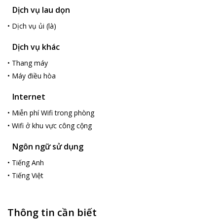
Dịch vụ lau dọn
•
Dịch vụ ủi (là)
Dịch vụ khác
•
Thang máy
•
Máy điều hòa
Internet
•
Miễn phí Wifi trong phòng
•
Wifi ở khu vực công cộng
Ngôn ngữ sử dụng
•
Tiếng Anh
•
Tiếng Việt
Thông tin cần biết