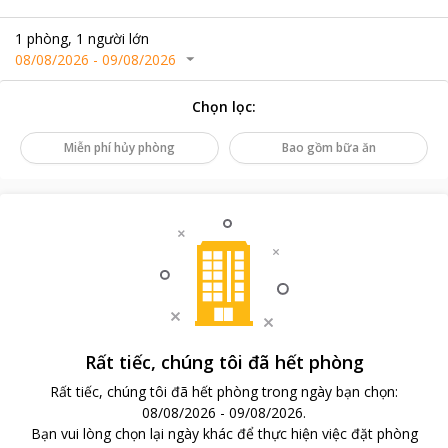
1
phòng
,
1
người lớn
08/08/2026
-
09/08/2026
Chọn lọc
:
Miễn phí hủy phòng
Bao gồm bữa ăn
Rất tiếc, chúng tôi đã hết phòng
Rất tiếc, chúng tôi đã hết phòng trong ngày bạn chọn
:
08/08/2026
-
09/08/2026
.
Bạn vui lòng chọn lại ngày khác để thực hiện việc đặt phòng