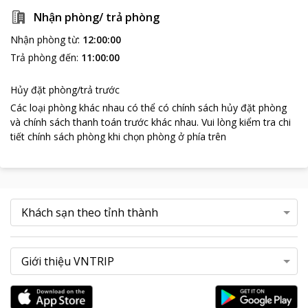
Nhận phòng/ trả phòng
Nhận phòng từ
:
12:00:00
Trả phòng đến
:
11:00:00
Hủy đặt phòng/trả trước
Các loại phòng khác nhau có thể có chính sách hủy đặt phòng
và chính sách thanh toán trước khác nhau
.
Vui lòng kiểm tra chi
tiết chính sách phòng khi chọn phòng ở phía trên