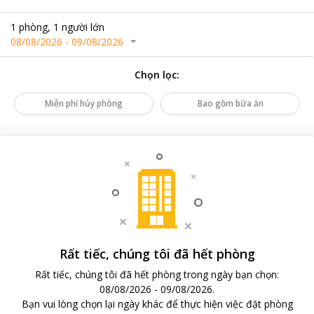
1
phòng
,
1
người lớn
08/08/2026
-
09/08/2026
Chọn lọc
:
Miễn phí hủy phòng
Bao gồm bữa ăn
Rất tiếc, chúng tôi đã hết phòng
Rất tiếc, chúng tôi đã hết phòng trong ngày bạn chọn
:
08/08/2026
-
09/08/2026
.
Bạn vui lòng chọn lại ngày khác để thực hiện việc đặt phòng