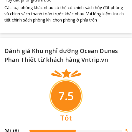
Các loại phòng khác nhau có thể có chính sách hủy đặt phòng
và chính sách thanh toán trước khác nhau
.
Vui lòng kiểm tra chi
tiết chính sách phòng khi chọn phòng ở phía trên
Đánh giá Khu nghỉ dưỡng Ocean Dunes
Phan Thiết từ khách hàng Vntrip.vn
7.5
Tốt
Rất tốt
5