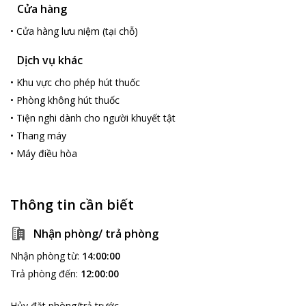
Cửa hàng
•
Cửa hàng lưu niệm (tại chỗ)
Dịch vụ khác
•
Khu vực cho phép hút thuốc
•
Phòng không hút thuốc
•
Tiện nghi dành cho người khuyết tật
•
Thang máy
•
Máy điều hòa
Thông tin cần biết
Nhận phòng/ trả phòng
Nhận phòng từ
:
14:00:00
Trả phòng đến
:
12:00:00
Hủy đặt phòng/trả trước