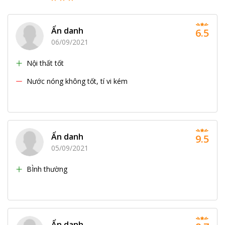
Ẩn danh
6.5
06/09/2021
Nội thất tốt
Nước nóng không tốt, tí vi kém
Ẩn danh
9.5
05/09/2021
BÌnh thường
Ẩn danh