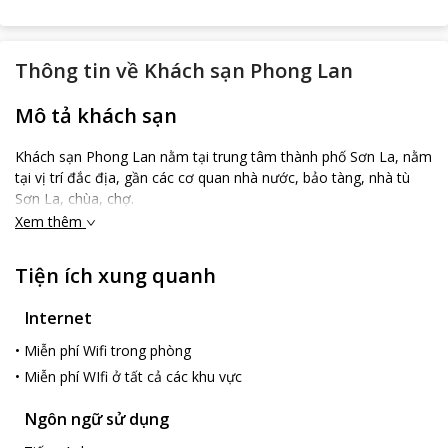
Thông tin về
Khách sạn Phong Lan
Mô tả khách sạn
Khách sạn Phong Lan nằm tại trung tâm thành phố Sơn La, nằm
tại vị trí đắc địa, gần các cơ quan nhà nước, bảo tàng, nhà tù
Sơn La, chùa, chợ.
Xem thêm
Tiện ích xung quanh
Internet
•
Miễn phí Wifi trong phòng
•
Miễn phí WIfi ở tất cả các khu vực
Ngôn ngữ sử dụng