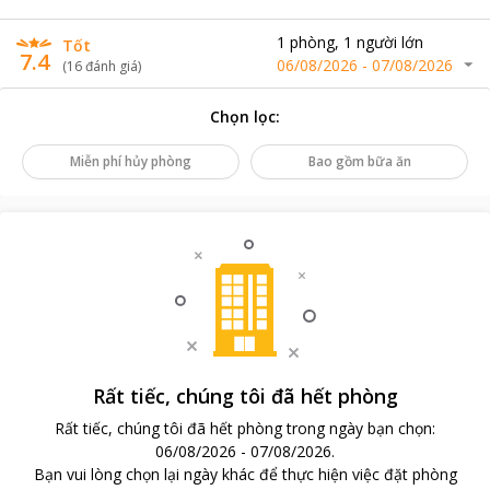
1
phòng
,
1
người lớn
Tốt
7.4
06/08/2026
-
07/08/2026
(
16
đánh giá
)
Chọn lọc
:
Miễn phí hủy phòng
Bao gồm bữa ăn
Rất tiếc, chúng tôi đã hết phòng
Rất tiếc, chúng tôi đã hết phòng trong ngày bạn chọn
:
06/08/2026
-
07/08/2026
.
Bạn vui lòng chọn lại ngày khác để thực hiện việc đặt phòng