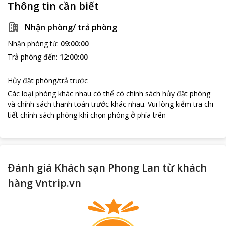
Thông tin cần biết
Nhận phòng/ trả phòng
Nhận phòng từ
:
09:00:00
Trả phòng đến
:
12:00:00
Hủy đặt phòng/trả trước
Các loại phòng khác nhau có thể có chính sách hủy đặt phòng
và chính sách thanh toán trước khác nhau
.
Vui lòng kiểm tra chi
tiết chính sách phòng khi chọn phòng ở phía trên
Đánh giá Khách sạn Phong Lan từ khách
hàng Vntrip.vn