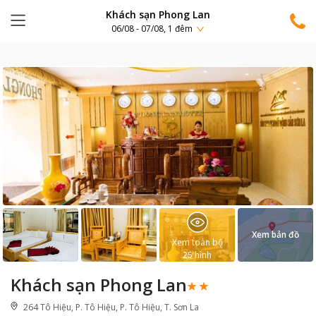
Khách sạn Phong Lan
06/08 - 07/08, 1 đêm
Xem bản đồ
Xem toàn bộ
25
hình
Khách sạn Phong Lan
264 Tô Hiệu, P. Tô Hiệu, P. Tô Hiệu, T. Sơn La