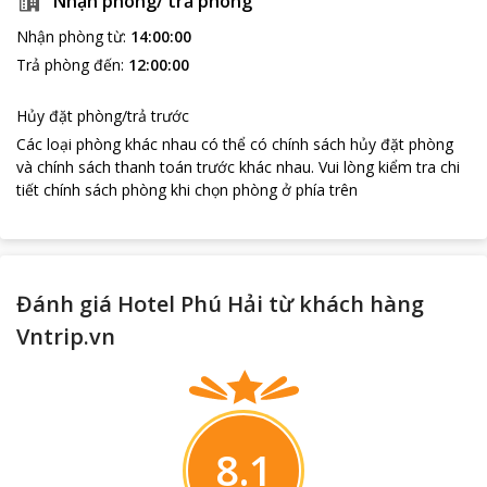
Nhận phòng/ trả phòng
Nhận phòng từ
:
14:00:00
Trả phòng đến
:
12:00:00
Hủy đặt phòng/trả trước
Các loại phòng khác nhau có thể có chính sách hủy đặt phòng
và chính sách thanh toán trước khác nhau
.
Vui lòng kiểm tra chi
tiết chính sách phòng khi chọn phòng ở phía trên
Đánh giá Hotel Phú Hải từ khách hàng
Vntrip.vn
8.1