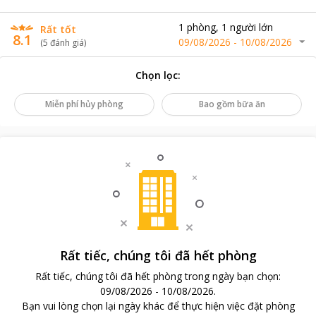
1
phòng
,
1
người lớn
Rất tốt
8.1
09/08/2026
-
10/08/2026
(
5
đánh giá
)
Chọn lọc
:
Miễn phí hủy phòng
Bao gồm bữa ăn
Rất tiếc, chúng tôi đã hết phòng
Rất tiếc, chúng tôi đã hết phòng trong ngày bạn chọn
:
09/08/2026
-
10/08/2026
.
Bạn vui lòng chọn lại ngày khác để thực hiện việc đặt phòng