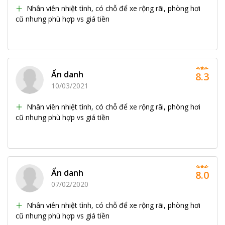
Nhân viên nhiệt tình, có chỗ để xe rộng rãi, phòng hơi
cũ nhưng phù hợp vs giá tiền
Ẩn danh
8.3
10/03/2021
Nhân viên nhiệt tình, có chỗ để xe rộng rãi, phòng hơi
cũ nhưng phù hợp vs giá tiền
Ẩn danh
8.0
07/02/2020
Nhân viên nhiệt tình, có chỗ để xe rộng rãi, phòng hơi
cũ nhưng phù hợp vs giá tiền