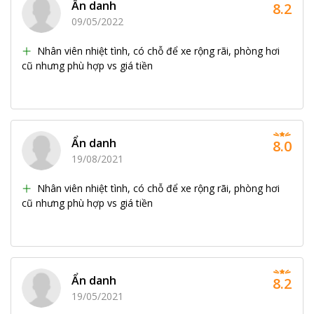
Ẩn danh
8.2
09/05/2022
Nhân viên nhiệt tình, có chỗ để xe rộng rãi, phòng hơi
cũ nhưng phù hợp vs giá tiền
Ẩn danh
8.0
19/08/2021
Nhân viên nhiệt tình, có chỗ để xe rộng rãi, phòng hơi
cũ nhưng phù hợp vs giá tiền
Ẩn danh
8.2
19/05/2021