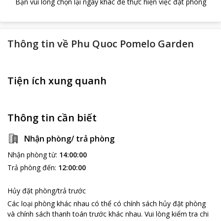
Bạn vui lòng chọn lại ngày khác để thực hiện việc đặt phòng
Thông tin về
Phu Quoc Pomelo Garden
Tiện ích xung quanh
Thông tin cần biết
Nhận phòng/ trả phòng
Nhận phòng từ
:
14:00:00
Trả phòng đến
:
12:00:00
Hủy đặt phòng/trả trước
Các loại phòng khác nhau có thể có chính sách hủy đặt phòng
và chính sách thanh toán trước khác nhau
.
Vui lòng kiểm tra chi