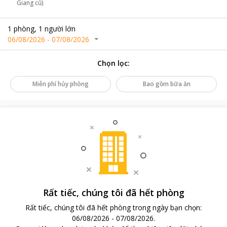
Giang cũ)
1
phòng
,
1
người lớn
06/08/2026
-
07/08/2026
Chọn lọc
:
Miễn phí hủy phòng
Bao gồm bữa ăn
Rất tiếc, chúng tôi đã hết phòng
Rất tiếc, chúng tôi đã hết phòng trong ngày bạn chọn
:
06/08/2026
-
07/08/2026
.