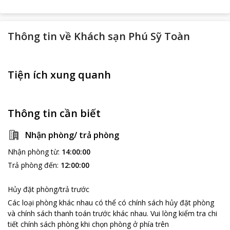
Thông tin về
Khách sạn Phú Sỹ Toàn
Tiện ích xung quanh
Thông tin cần biết
Nhận phòng/ trả phòng
Nhận phòng từ
:
14:00:00
Trả phòng đến
:
12:00:00
Hủy đặt phòng/trả trước
Các loại phòng khác nhau có thể có chính sách hủy đặt phòng
và chính sách thanh toán trước khác nhau
.
Vui lòng kiểm tra chi
tiết chính sách phòng khi chọn phòng ở phía trên