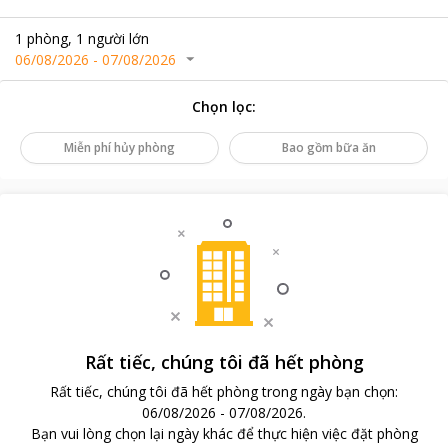
1
phòng
,
1
người lớn
06/08/2026
-
07/08/2026
Chọn lọc
:
Miễn phí hủy phòng
Bao gồm bữa ăn
Rất tiếc, chúng tôi đã hết phòng
Rất tiếc, chúng tôi đã hết phòng trong ngày bạn chọn
:
06/08/2026
-
07/08/2026
.
Bạn vui lòng chọn lại ngày khác để thực hiện việc đặt phòng