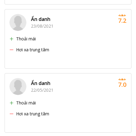
Ẩn danh
7.2
23/08/2021
Thoải mái
Hơi xa trung tâm
Ẩn danh
7.0
22/05/2021
Thoải mái
Hơi xa trung tâm