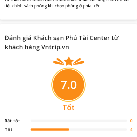
tiết chính sách phòng khi chọn phòng ở phía trên
Đánh giá Khách sạn Phú Tài Center từ
khách hàng Vntrip.vn
7.0
Tốt
Rất tốt
0
Tốt
4