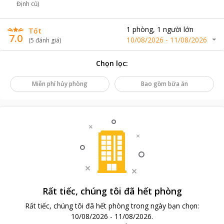
Định cũ)
1
phòng
,
1
người lớn
Tốt
7.0
10/08/2026
-
11/08/2026
(
5
đánh giá
)
Chọn lọc
:
Miễn phí hủy phòng
Bao gồm bữa ăn
Rất tiếc, chúng tôi đã hết phòng
Rất tiếc, chúng tôi đã hết phòng trong ngày bạn chọn
:
10/08/2026
-
11/08/2026
.