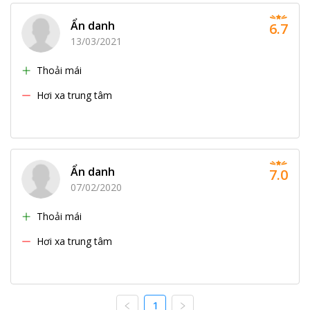
Ẩn danh
6.7
13/03/2021
Thoải mái
Hơi xa trung tâm
Ẩn danh
7.0
07/02/2020
Thoải mái
Hơi xa trung tâm
1