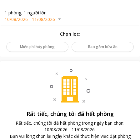
1
phòng
,
1
người lớn
10/08/2026
-
11/08/2026
Chọn lọc
:
Miễn phí hủy phòng
Bao gồm bữa ăn
Rất tiếc, chúng tôi đã hết phòng
Rất tiếc, chúng tôi đã hết phòng trong ngày bạn chọn
:
10/08/2026
-
11/08/2026
.
Bạn vui lòng chọn lại ngày khác để thực hiện việc đặt phòng