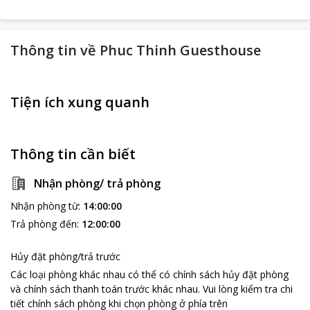
Thông tin về
Phuc Thinh Guesthouse
Tiện ích xung quanh
Thông tin cần biết
Nhận phòng/ trả phòng
Nhận phòng từ
:
14:00:00
Trả phòng đến
:
12:00:00
Hủy đặt phòng/trả trước
Các loại phòng khác nhau có thể có chính sách hủy đặt phòng
và chính sách thanh toán trước khác nhau
.
Vui lòng kiểm tra chi
tiết chính sách phòng khi chọn phòng ở phía trên