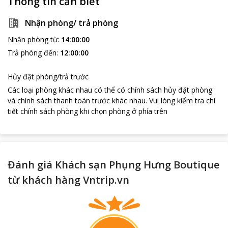
Thông tin cần biết
Nhận phòng/ trả phòng
Nhận phòng từ
:
14:00:00
Trả phòng đến
:
12:00:00
Hủy đặt phòng/trả trước
Các loại phòng khác nhau có thể có chính sách hủy đặt phòng
loading...
và chính sách thanh toán trước khác nhau
.
Vui lòng kiểm tra chi
tiết chính sách phòng khi chọn phòng ở phía trên
Đánh giá Khách sạn Phụng Hưng Boutique
từ khách hàng Vntrip.vn