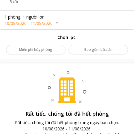
5 cũ)
1
phòng
,
1
người lớn
10/08/2026
-
11/08/2026
Chọn lọc
:
Miễn phí hủy phòng
Bao gồm bữa ăn
Rất tiếc, chúng tôi đã hết phòng
Rất tiếc, chúng tôi đã hết phòng trong ngày bạn chọn
:
10/08/2026
-
11/08/2026
.