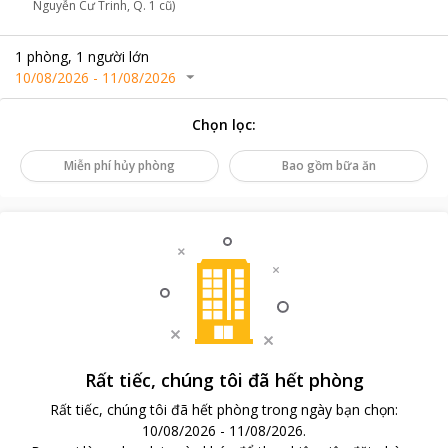
Nguyễn Cư Trinh, Q. 1 cũ)
1
phòng
,
1
người lớn
10/08/2026
-
11/08/2026
Chọn lọc
:
Miễn phí hủy phòng
Bao gồm bữa ăn
Rất tiếc, chúng tôi đã hết phòng
Rất tiếc, chúng tôi đã hết phòng trong ngày bạn chọn
:
10/08/2026
-
11/08/2026
.