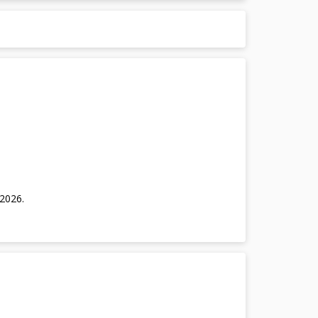
/2026
.