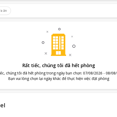
a ăn
Rất tiếc, chúng tôi đã hết phòng
iếc, chúng tôi đã hết phòng trong ngày bạn chọn
:
07/08/2026
-
08/08
Bạn vui lòng chọn lại ngày khác để thực hiện việc đặt phòng
el