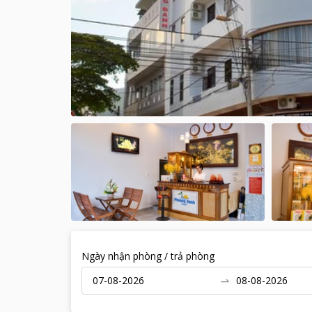
Ngày nhận phòng / trả phòng