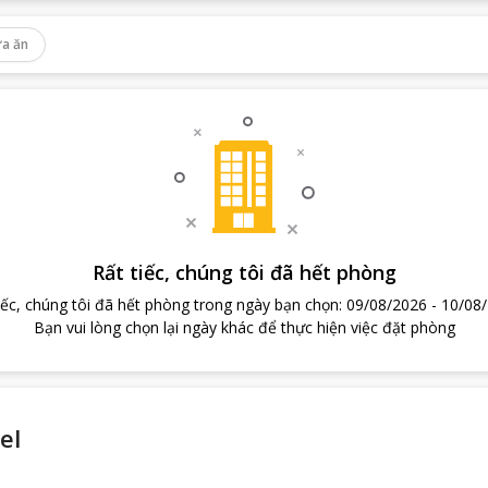
a ăn
Rất tiếc, chúng tôi đã hết phòng
iếc, chúng tôi đã hết phòng trong ngày bạn chọn
:
09/08/2026
-
10/08
Bạn vui lòng chọn lại ngày khác để thực hiện việc đặt phòng
el