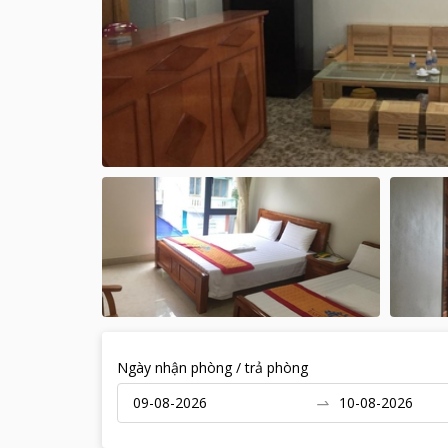
Ngày nhận phòng / trả phòng