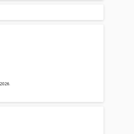
/2026
.